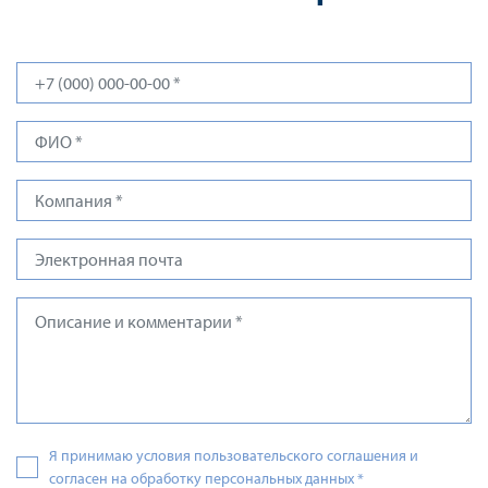
Я принимаю условия пользовательского соглашения и
согласен на обработку персональных данных
*