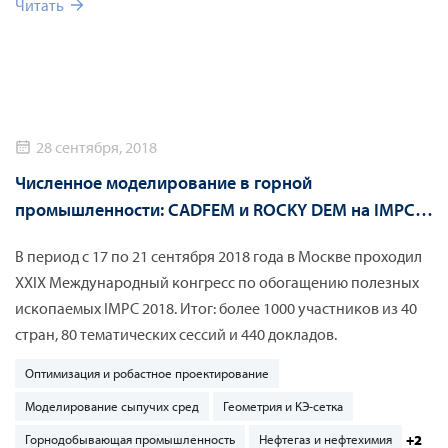
Читать
28 сентября, 2018
Численное моделирование в горной
промышленности: CADFEM и ROCKY DEM на IMPC-
2018
В период с 17 по 21 сентября 2018 года в Москве проходил
XXIX Международный конгресс по обогащению полезных
ископаемых IMPC 2018. Итог: более 1000 участников из 40
стран, 80 тематических сессий и 440 докладов.
Оптимизация и робастное проектирование
Моделирование сыпучих сред
Геометрия и КЭ-сетка
+2
Горнодобывающая промышленность
Нефтегаз и нефтехимия