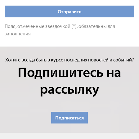
Отправить
Поля, отмеченные звездочкой (*), обязательны для
заполнения
Хотите всегда быть в курсе последних новостей и событий?
Подпишитесь на
рассылку
Подписаться