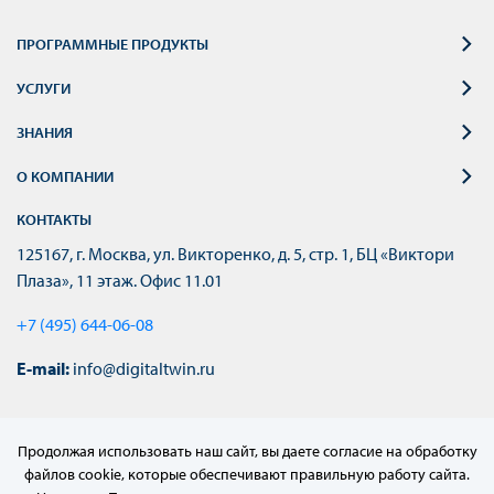
ПРОГРАММНЫЕ ПРОДУКТЫ
УСЛУГИ
ЗНАНИЯ
О КОМПАНИИ
КОНТАКТЫ
125167, г. Москва, ул. Викторенко, д. 5, стр. 1, БЦ «Виктори
Плаза», 11 этаж. Офис 11.01
+7 (495) 644-06-08
E-mail:
info@digitaltwin.ru
Продолжая использовать наш сайт, вы даете согласие на обработку
файлов cookie, которые обеспечивают правильную работу сайта.