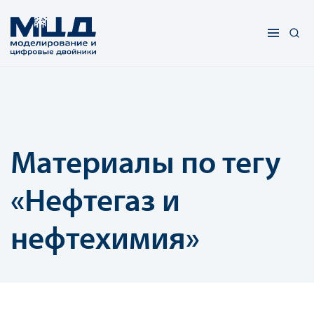
Материалы по тегу
«Нефтегаз и
нефтехимия»