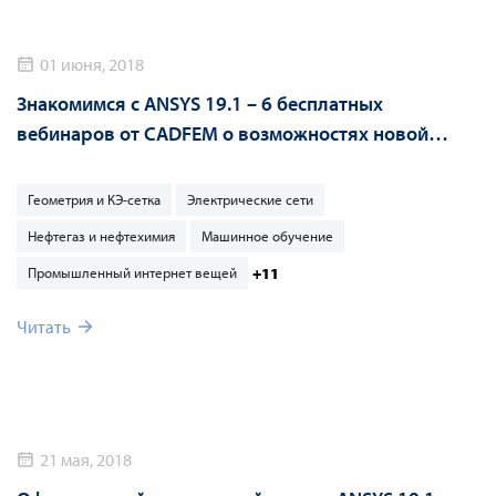
01 июня, 2018
Знакомимся с ANSYS 19.1 – 6 бесплатных
вебинаров от CADFEM о возможностях новой
версии
Геометрия и КЭ-сетка
Электрические сети
Нефтегаз и нефтехимия
Машинное обучение
+11
Промышленный интернет вещей
Читать
21 мая, 2018