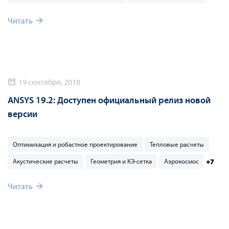
Читать
19 сентября, 2018
ANSYS 19.2: Доступен официальный релиз новой
версии
Оптимизация и робастное проектирование
Тепловые расчеты
+7
Акустические расчеты
Геометрия и КЭ-сетка
Аэрокосмос
Читать