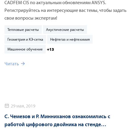
CADFEM CIS по актуальным обновлениям ANSYS.
Регистрируйтесь на интересующие вас темы, чтобы задать
свои вопросы экспертам!
Тепловые расчеты
Акустические расчеты
Геометрия и КЭ-сетка
Нефтегаз и нефтехимия
+13
Машинное обучение
Читать
29 мая, 2019
С. Чемезов и Р. Минниханов ознакомились с
работой цифрового двойника на стенде
«Сколково» на ЦИПР