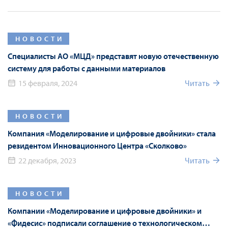
НОВОСТИ
Специалисты АО «МЦД» представят новую отечественную
систему для работы с данными материалов
15 февраля, 2024
Читать
НОВОСТИ
Компания «Моделирование и цифровые двойники» стала
резидентом Инновационного Центра «Сколково»
22 декабря, 2023
Читать
НОВОСТИ
Компании «Моделирование и цифровые двойники» и
«Фидесис» подписали соглашение о технологическом