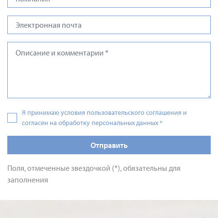
Я принимаю условия пользовательского соглашения и
согласен на обработку персональных данных
*
Отправить
Поля, отмеченные звездочкой (*), обязательны для
заполнения