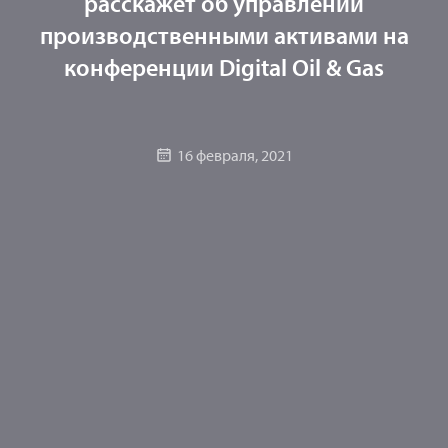
расскажет об управлении
производственными активами на
конференции Digital Oil & Gas
16 февраля, 2021