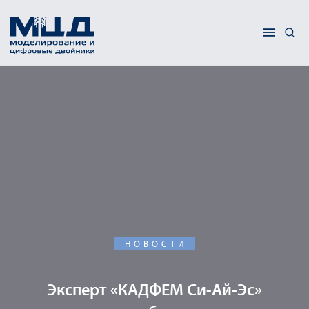
НОВОСТИ
Эксперт «КАДФЕМ Си-Ай-Эс»