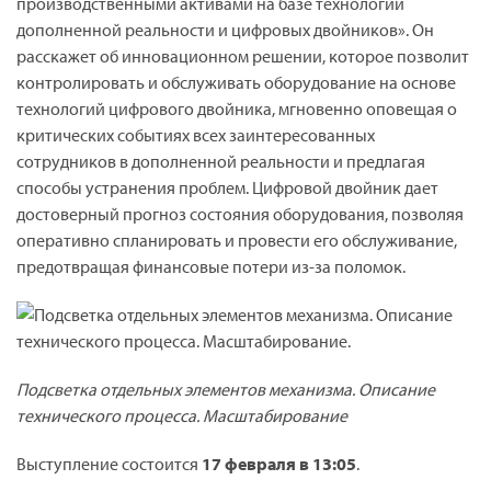
производственными активами на базе технологий
дополненной реальности и цифровых двойников». Он
расскажет об инновационном решении, которое позволит
контролировать и обслуживать оборудование на основе
технологий цифрового двойника, мгновенно оповещая о
критических событиях всех заинтересованных
сотрудников в дополненной реальности и предлагая
способы устранения проблем. Цифровой двойник дает
достоверный прогноз состояния оборудования, позволяя
оперативно спланировать и провести его обслуживание,
предотвращая финансовые потери из-за поломок.
Подсветка отдельных элементов механизма. Описание
технического процесса. Масштабирование
Выступление состоится
17 февраля в 13:05
.