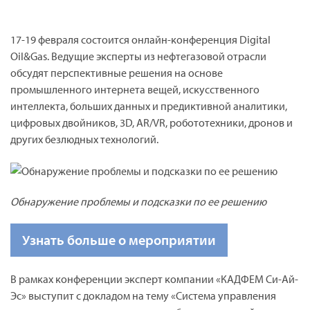
17-19 февраля состоится онлайн-конференция Digital
Oil&Gas. Ведущие эксперты из нефтегазовой отрасли
обсудят перспективные решения на основе
промышленного интернета вещей, искусственного
интеллекта, больших данных и предиктивной аналитики,
цифровых двойников, 3D, AR/VR, робототехники, дронов и
других безлюдных технологий.
Обнаружение проблемы и подсказки по ее решению
Узнать больше о мероприятии
В рамках конференции эксперт компании «КАДФЕМ Си-Ай-
Эс» выступит с докладом на тему «Система управления