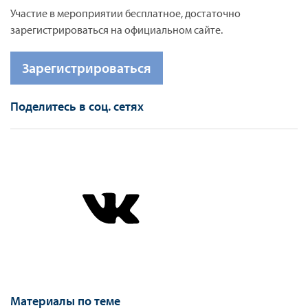
Участие в мероприятии бесплатное, достаточно
зарегистрироваться на официальном сайте.
Зарегистрироваться
Поделитесь в соц. сетях
Материалы по теме