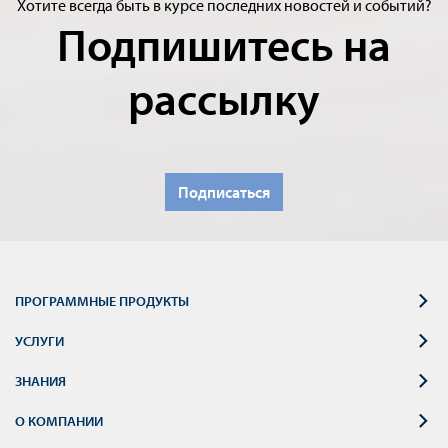
Хотите всегда быть в курсе последних новостей и событий?
Подпишитесь на
рассылку
Подписаться
ПРОГРАММНЫЕ ПРОДУКТЫ
УСЛУГИ
ЗНАНИЯ
О КОМПАНИИ