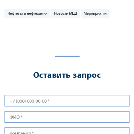
Нефтегаз и нефтехимия
Новости МЦД
Мероприятия
Оставить запрос