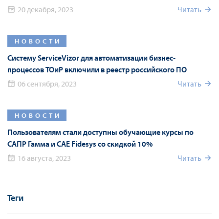
партнерстве
20 декабря, 2023
Читать
НОВОСТИ
Систему ServiceVizor для автоматизации бизнес-
процессов ТОиР включили в реестр российского ПО
06 сентября, 2023
Читать
НОВОСТИ
Пользователям стали доступны обучающие курсы по
САПР Гамма и CAE Fidesys со скидкой 10%
16 августа, 2023
Читать
Теги