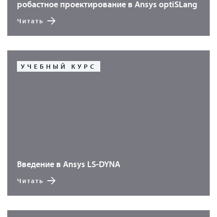
робастное проектирование в Ansys optiSLang
Читать
УЧЕБНЫЙ КУРС
Введение в Ansys LS-DYNA
Читать