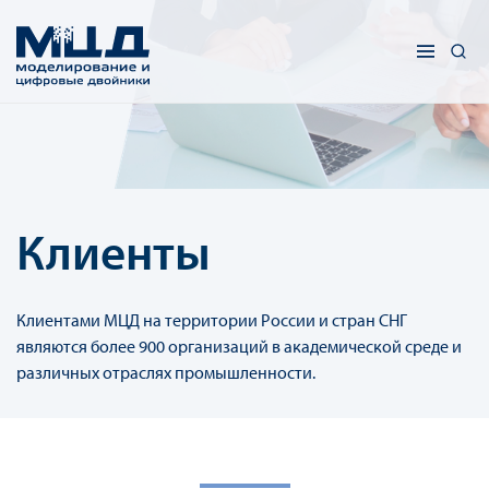
Клиенты
Клиентами МЦД на территории России и стран СНГ
являются более 900 организаций в академической среде и
различных отраслях промышленности.