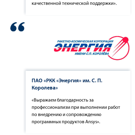
качественной технической поддержки».
ПАО «РКК «Энергия» им. С. П.
Королева»
«Выражаем благодарность за
профессионализм при выполнении работ
по внедрению и сопровождению
программных продуктов Ansys».