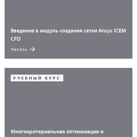
Введение в модуль создания сетки Ansys ICEM
CFD
Читать
УЧЕБНЫЙ КУРС
Многокритериальная оптимизация и