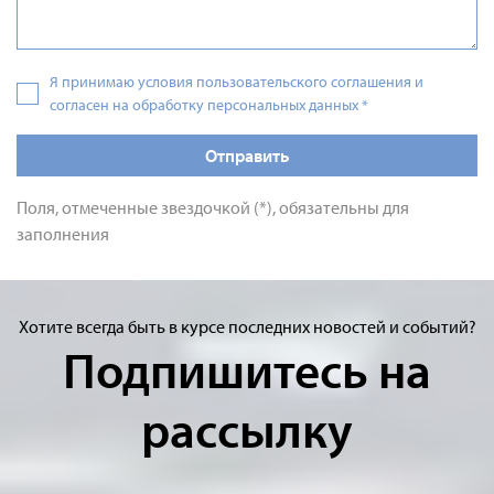
Я принимаю условия пользовательского соглашения и
согласен на обработку персональных данных
*
Отправить
Поля, отмеченные звездочкой (*), обязательны для
заполнения
Хотите всегда быть в курсе последних новостей и событий?
Подпишитесь на
рассылку