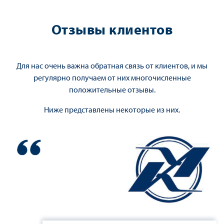
Отзывы клиентов
Для нас очень важна обратная связь от клиентов, и мы
регулярно получаем от них многочисленные
положительные отзывы.
Ниже представлены некоторые из них.