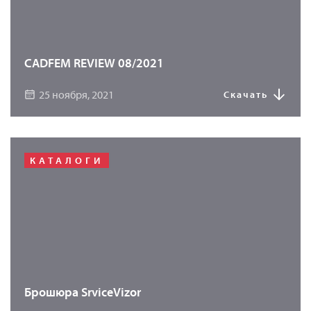
CADFEM REVIEW 08/2021
25 ноября, 2021
Скачать
КАТАЛОГИ
Брошюра SrviceVizor