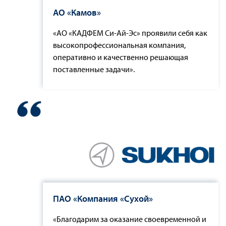
АО «Камов»
«АО «КАДФЕМ Си-Ай-Эс» проявили себя как
высокопрофессиональная компания,
оперативно и качественно решающая
поставленные задачи».
ПАО «Компания «Сухой»
«Благодарим за оказание своевременной и