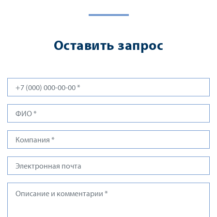
Оставить запрос