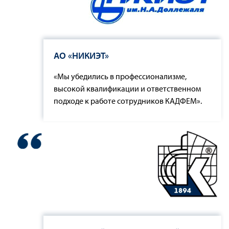
АО «НИКИЭТ»
«Мы убедились в профессионализме,
высокой квалификации и ответственном
подходе к работе сотрудников КАДФЕМ».