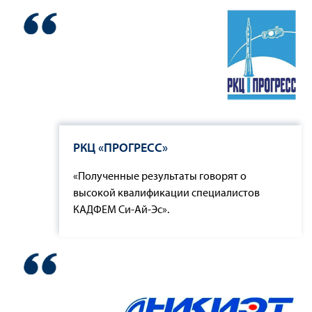
РКЦ «ПРОГРЕСС»
«Полученные результаты говорят о
высокой квалификации специалистов
КАДФЕМ Си-Ай-Эс».