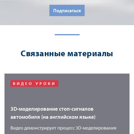
Подписаться
Связанные материалы
ВИДЕО УРОКИ
3D-моделирование стоп-сигналов
автомобиля (на английском языке)
Видео демонстрирует процесс 3D-моделирования