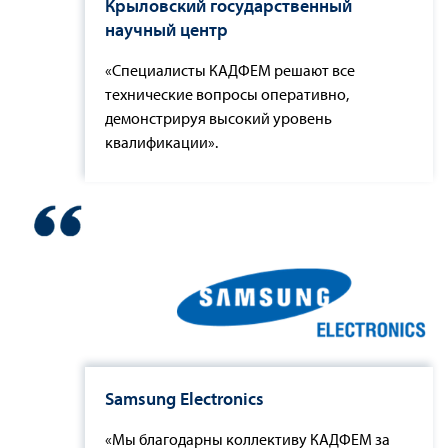
Крыловский государственный
научный центр
«Специалисты КАДФЕМ решают все
технические вопросы оперативно,
демонстрируя высокий уровень
квалификации».
Samsung Electronics
«Мы благодарны коллективу КАДФЕМ за