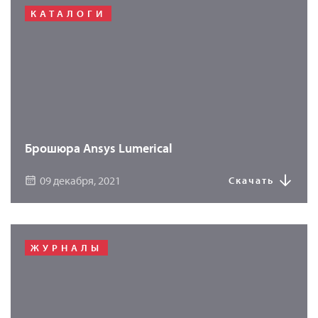
КАТАЛОГИ
Брошюра Ansys Lumerical
09 декабря, 2021
Скачать
ЖУРНАЛЫ