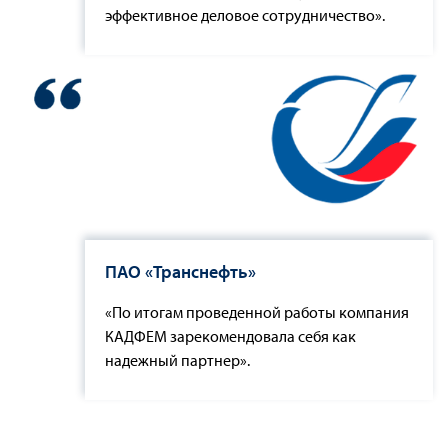
эффективное деловое сотрудничество».
ПАО «Транснефть»
«По итогам проведенной работы компания
КАДФЕМ зарекомендовала себя как
надежный партнер».