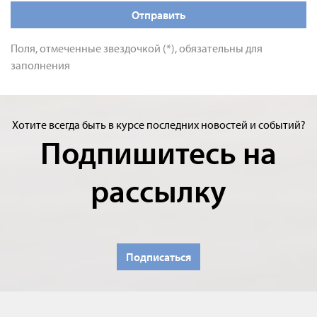
Отправить
Поля, отмеченные звездочкой (*), обязательны для
заполнения
Хотите всегда быть в курсе последних новостей и событий?
Подпишитесь на
рассылку
Подписаться