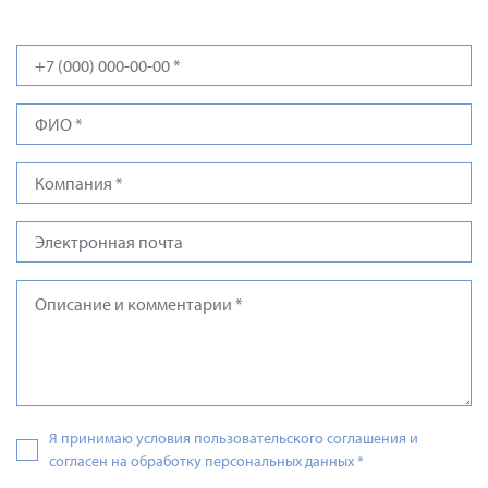
Я принимаю условия пользовательского соглашения и
согласен на обработку персональных данных
*