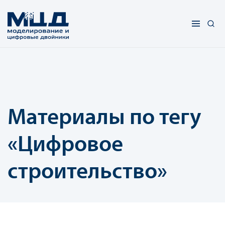
Материалы по тегу
«Цифровое
строительство»