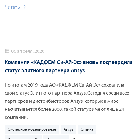
системное моделирование.
Читать
06 апреля, 2020
Компания «КАДФЕМ Си-Ай-Эс» вновь подтвердила
статус элитного партнера Ansys
По итогам 2019 года АО «КАДФЕМ Си-Ай-Эс» сохранила
свой статус Элитного партнера Ansys. Сегодня среди всех
партнеров и дистрибьюторов Ansys, которых в мире
насчитывается более 2000, такой статус имеют лишь 24
компании.
Системное моделирование
Ansys
Оптика