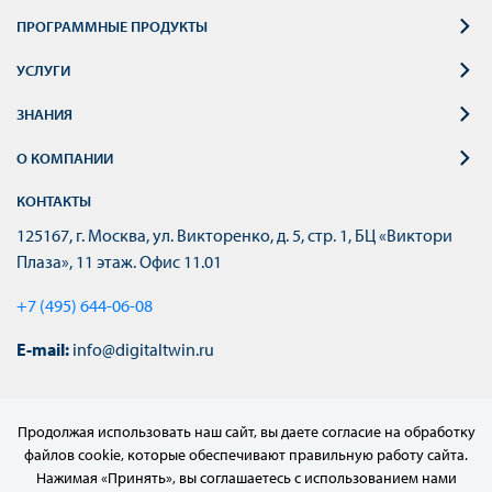
ПРОГРАММНЫЕ ПРОДУКТЫ
УСЛУГИ
ЗНАНИЯ
О КОМПАНИИ
КОНТАКТЫ
125167, г. Москва, ул. Викторенко, д. 5, стр. 1, БЦ «Виктори
Плаза», 11 этаж. Офис 11.01
+7 (495) 644-06-08
E-mail:
info@digitaltwin.ru
Продолжая использовать наш сайт, вы даете согласие на обработку
файлов cookie, которые обеспечивают правильную работу сайта.
Нажимая «Принять», вы соглашаетесь с использованием нами