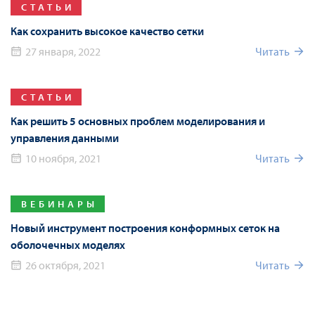
СТАТЬИ
Как сохранить высокое качество сетки
27 января, 2022
Читать
СТАТЬИ
Как решить 5 основных проблем моделирования и
управления данными
10 ноября, 2021
Читать
ВЕБИНАРЫ
Новый инструмент построения конформных сеток на
оболочечных моделях
26 октября, 2021
Читать