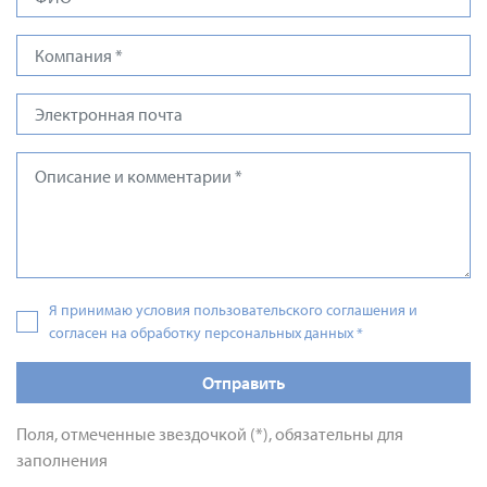
Я принимаю условия пользовательского соглашения и
согласен на обработку персональных данных
*
Отправить
Поля, отмеченные звездочкой (*), обязательны для
заполнения