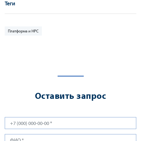
Теги
Платформа и HPC
Оставить запрос