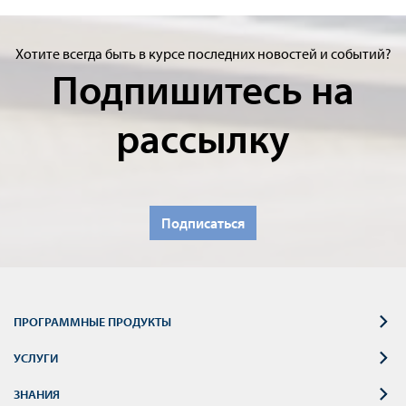
Хотите всегда быть в курсе последних новостей и событий?
Подпишитесь на
рассылку
Подписаться
ПРОГРАММНЫЕ ПРОДУКТЫ
УСЛУГИ
ЗНАНИЯ