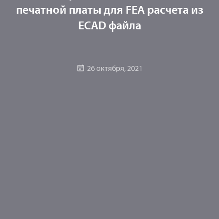
печатной платы для FEA расчета из
ECAD файла
26 октября, 2021