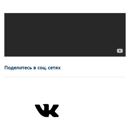
Поделитесь в соц. сетях