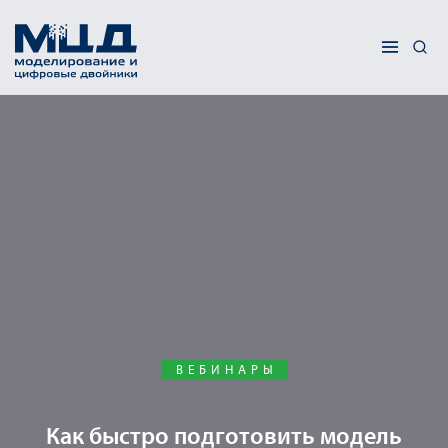
ВЕБИНАРЫ
Как быстро подготовить модель