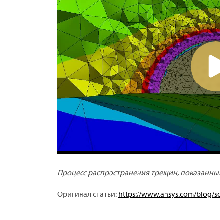
Процесс распространения трещин, показанны
Оригинал статьи:
https://www.ansys.com/blog/s