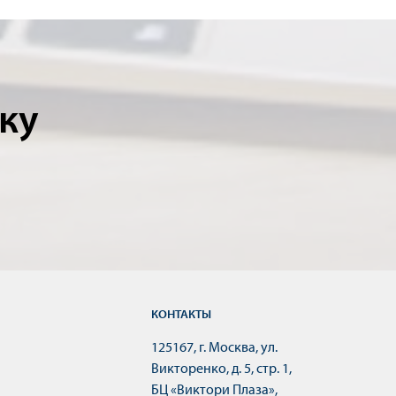
ку
КОНТАКТЫ
125167, г. Москва, ул.
Викторенко, д. 5, стр. 1,
БЦ «Виктори Плаза»,