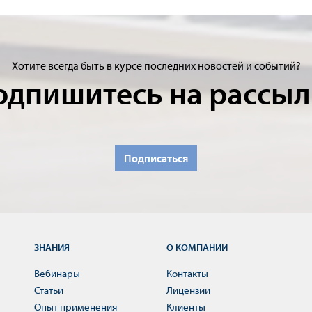
Хотите всегда быть в курсе последних новостей и событий?
одпишитесь на рассыл
Подписаться
ЗНАНИЯ
О КОМПАНИИ
Вебинары
Контакты
Статьи
Лицензии
Опыт применения
Клиенты