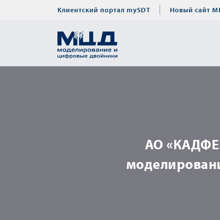
Клиентский портал mySDT
Новый сайт М
АО «КАДФЕ
моделирование