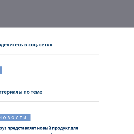
делитесь в соц. сетях
териалы по теме
НОВОСТИ
sys представляет новый продукт для