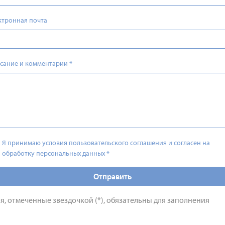
ктронная почта
сание и комментарии
*
Я принимаю условия пользовательского соглашения и согласен на
обработку персональных данных
*
Отправить
я, отмеченные звездочкой (*), обязательны для заполнения