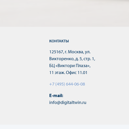
КОНТАКТЫ
125167, г. Москва, ул.
Викторенко, д. 5, стр. 1,
БЦ «Виктори Плаза»,
11 этаж. Офис 11.01
+7 (495) 644-06-08
E-mail:
info@digitaltwin.ru