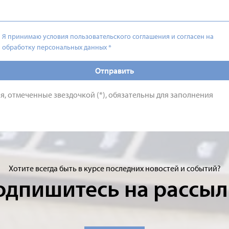
Я принимаю условия пользовательского соглашения и согласен на
обработку персональных данных
*
Отправить
я, отмеченные звездочкой (*), обязательны для заполнения
Хотите всегда быть в курсе последних новостей и событий?
одпишитесь на рассыл