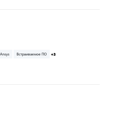
+3
Ansys
Встраиваемое ПО