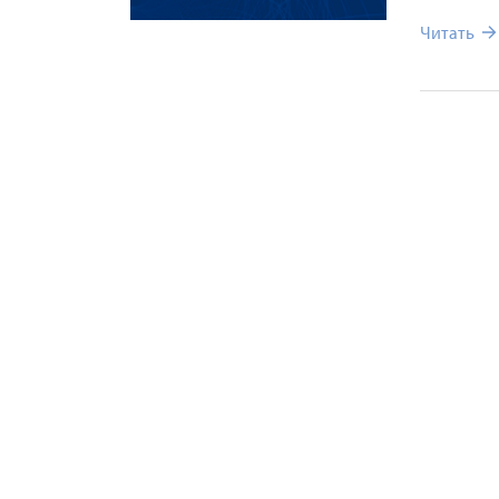
Читать