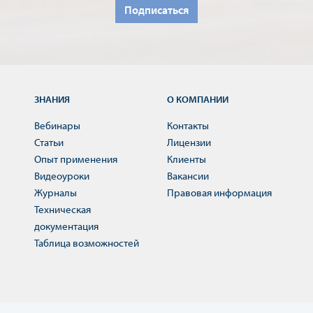
Подписаться
ЗНАНИЯ
О КОМПАНИИ
Вебинары
Контакты
Статьи
Лицензии
Опыт применения
Клиенты
Видеоуроки
Вакансии
Журналы
Правовая информация
Техническая
документация
Таблица возможностей