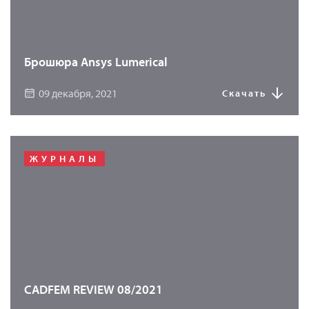
Брошюра Ansys Lumerical
09 декабря, 2021
Скачать
ЖУРНАЛЫ
CADFEM REVIEW 08/2021