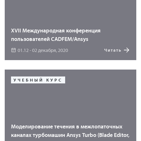
XVII Международная конференция
пользователей CADFEM/Ansys
01.12 - 02 декабря, 2020
Читать
УЧЕБНЫЙ КУРС
Моделирование течения в межлопаточных
каналах турбомашин Ansys Turbo (Blade Editor,