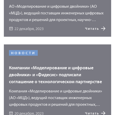
АО «Моделирование и цифровые двойники» (АО
«МЦД»), ведущий поставщик инженерных цифровых
продуктов и решений для проектных, научно-
исследовательских и производственных
22 декабря, 2023
Читать
предприятий, получила статус резидента «Сколково».
НОВОСТИ
Компании «Моделирование и цифровые
двойники» и «Фидесис» подписали
соглашение о технологическом партнерстве
Компания «Моделирование и цифровые двойники»
(АО «МЦД»), ведущий поставщик инженерных
цифровых продуктов и решений для проектных,
научно-исследовательских и производственных
20 декабря, 2023
Читать