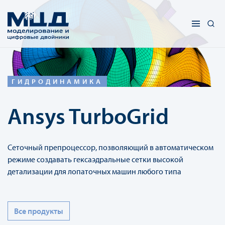
ГИДРОДИНАМИКА
Ansys TurboGrid
Сеточный препроцессор, позволяющий в автоматическом
режиме создавать гексаэдральные сетки высокой
детализации для лопаточных машин любого типа
Все продукты