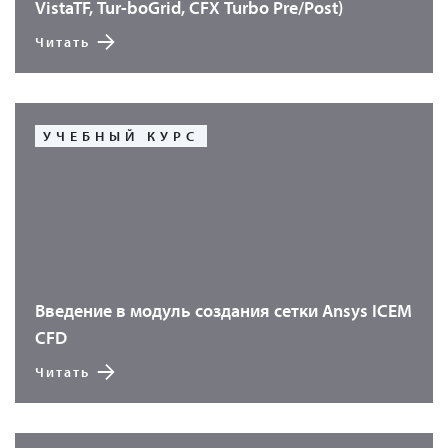
VistaTF, Tur-boGrid, CFX Turbo Pre/Post)
Читать
УЧЕБНЫЙ КУРС
Введение в модуль создания сетки Ansys ICEM
CFD
Читать