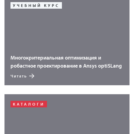
УЧЕБНЫЙ КУРС
Многокритериальная оптимизация и
робастное проектирование в Ansys optiSLang
Читать
КАТАЛОГИ