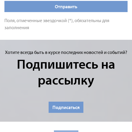
Отправить
Поля, отмеченные звездочкой (*), обязательны для
заполнения
Хотите всегда быть в курсе последних новостей и событий?
Подпишитесь на
рассылку
Подписаться