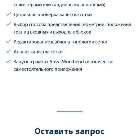
сплиттерами или тандемными лопатками)
Детальная проверка качества сетки
Выбор способа представления геометрии, положения
границ входных и выходных блоков
Редактирование шаблона топологии сетки
Анализ качества сетки
Запуск в рамках Ansys Workbench и в качестве
самостоятельного приложения
Оставить запрос