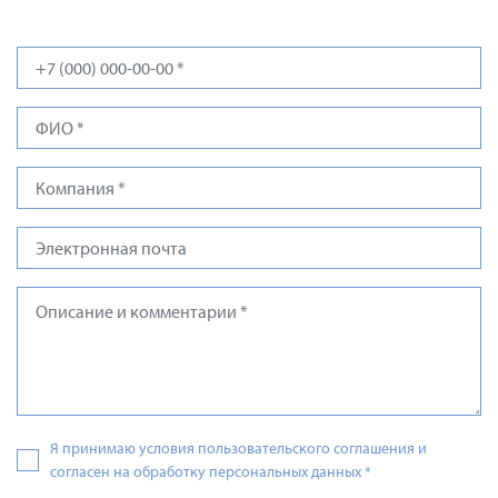
Я принимаю условия пользовательского соглашения и
согласен на обработку персональных данных
*