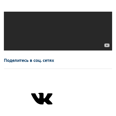
Поделитесь в соц. сетях