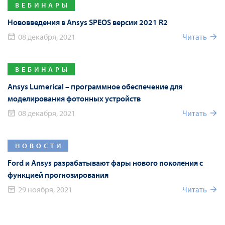
ВЕБИНАРЫ
Нововведения в Ansys SPEOS версии 2021 R2
08 декабря, 2021
Читать
ВЕБИНАРЫ
Ansys Lumerical – программное обеспечение для
моделирования фотонных устройств
08 декабря, 2021
Читать
НОВОСТИ
Ford и Ansys разрабатывают фары нового поколения с
функцией прогнозирования
29 ноября, 2021
Читать