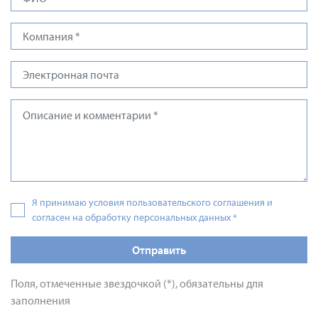
Я принимаю условия пользовательского соглашения и
согласен на обработку персональных данных
*
Отправить
Поля, отмеченные звездочкой (*), обязательны для
заполнения