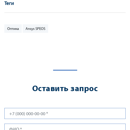
Теги
Оптика
Ansys SPEOS
Оставить запрос