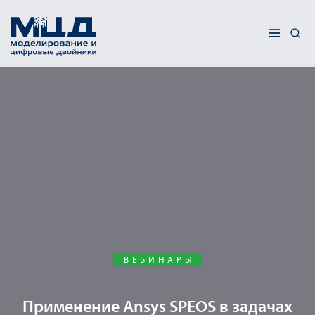
ВЕБИНАРЫ
Применение Ansys SPEOS в задачах