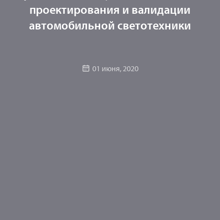
проектирования и валидации
автомобильной светотехники
01 июня, 2020