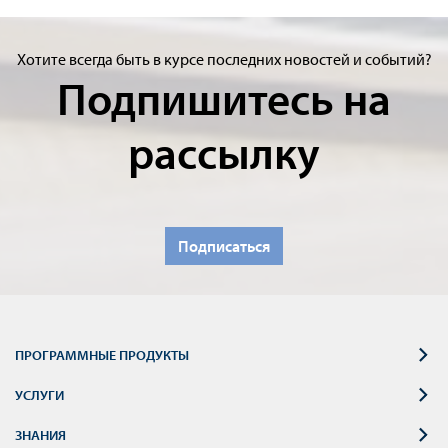
Хотите всегда быть в курсе последних новостей и событий?
Подпишитесь на
рассылку
Подписаться
ПРОГРАММНЫЕ ПРОДУКТЫ
УСЛУГИ
ЗНАНИЯ