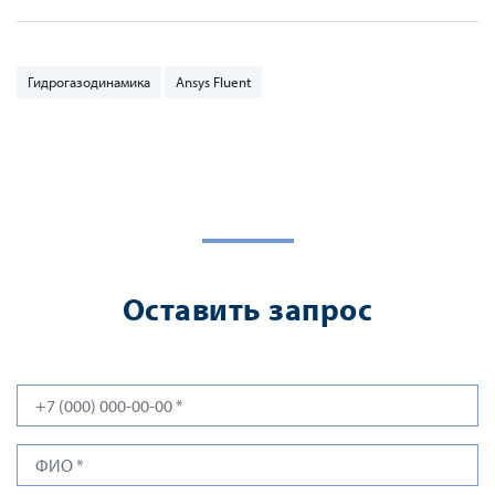
Гидрогазодинамика
Ansys Fluent
Оставить запрос