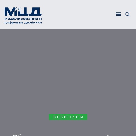
ВЕБИНАРЫ