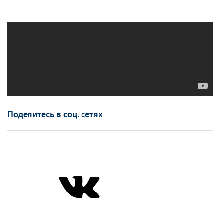
Поделитесь в соц. сетях