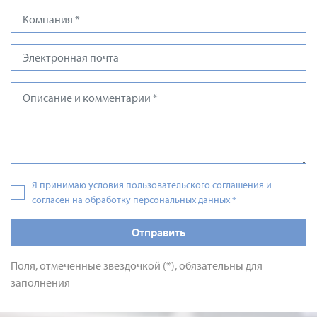
Я принимаю условия пользовательского соглашения и
согласен на обработку персональных данных
*
Отправить
Поля, отмеченные звездочкой (*), обязательны для
заполнения