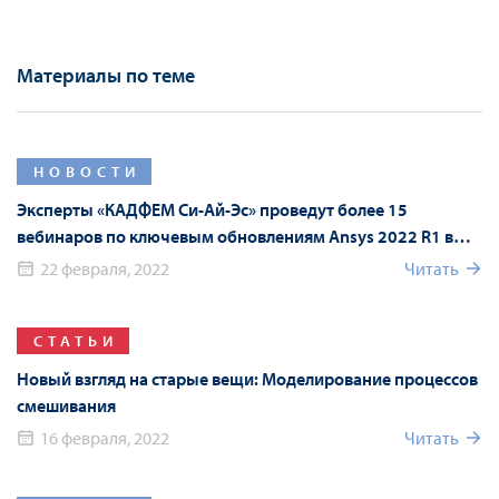
Материалы по теме
НОВОСТИ
Эксперты «КАДФЕМ Си-Ай-Эс» проведут более 15
вебинаров по ключевым обновлениям Ansys 2022 R1 в
рамках Форума Ansys
22 февраля, 2022
Читать
СТАТЬИ
Новый взгляд на старые вещи: Моделирование процессов
смешивания
16 февраля, 2022
Читать