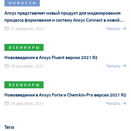
НОВОСТИ
Ansys представляет новый продукт для моделирования
процесса формования и систему Ansys Connect в новой
версии Ansys 2022 R1
01 февраля, 2022
Читать
ВЕБИНАРЫ
Нововведения в Ansys Fluent версии 2021 R2
08 декабря, 2021
Читать
ВЕБИНАРЫ
Нововведения в Ansys Forte и Chemkin-Pro версии 2021 R2
08 декабря, 2021
Читать
Теги