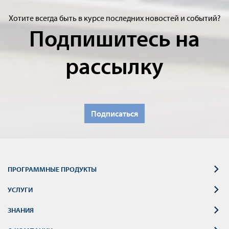
Хотите всегда быть в курсе последних новостей и событий?
Подпишитесь на
рассылку
Подписаться
ПРОГРАММНЫЕ ПРОДУКТЫ
УСЛУГИ
ЗНАНИЯ