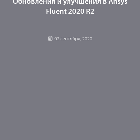
Обновления и улучшения в Ansys
Fluent 2020 R2
02 сентября, 2020