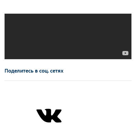
Поделитесь в соц. сетях