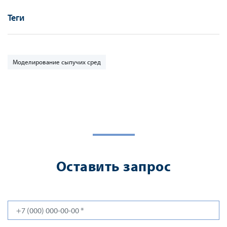
Теги
Моделирование сыпучих сред
Оставить запрос