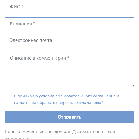
Я принимаю условия пользовательского соглашения и
согласен на обработку персональных данных
*
Отправить
Поля, отмеченные звездочкой (*), обязательны для
заполнения