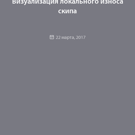
Визуализация локального износа
скипа
22 марта, 2017