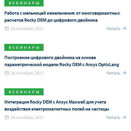
ВЕБИНАРЫ
Работа с мельницей измельчения: от многовариантных
расчетов Rocky DEM до цифрового двойника
26 октября, 2021
Читать
ВЕБИНАРЫ
Построение цифрового двойника на основе
параметрической модели Rocky DEM с Ansys OptisLang
26 октября, 2021
Читать
ВЕБИНАРЫ
Интеграция Rocky DEM с Ansys Maxwell для учета
воздействия электромагнитных полей на частицы
26 октября, 2021
Читать