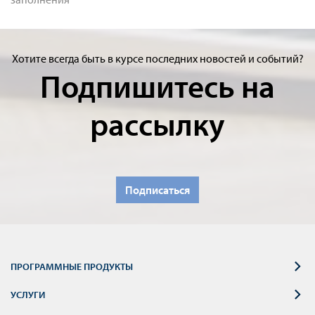
Хотите всегда быть в курсе последних новостей и событий?
Подпишитесь на
рассылку
Подписаться
ПРОГРАММНЫЕ ПРОДУКТЫ
УСЛУГИ