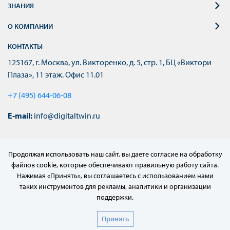
ЗНАНИЯ
О КОМПАНИИ
КОНТАКТЫ
125167, г. Москва, ул. Викторенко, д. 5, стр. 1, БЦ «Виктори
Плаза», 11 этаж. Офис 11.01
+7 (495) 644-06-08
E-mail:
info@digitaltwin.ru
Продолжая использовать наш сайт, вы даете согласие на обработку
файлов cookie, которые обеспечивают правильную работу сайта.
Нажимая «Принять», вы соглашаетесь с использованием нами
таких инструментов для рекламы, аналитики и организации
поддержки.
© 2022–2024 АО «МЦД»
Принять