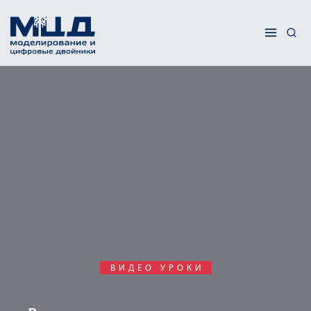
ВИДЕО УРОКИ