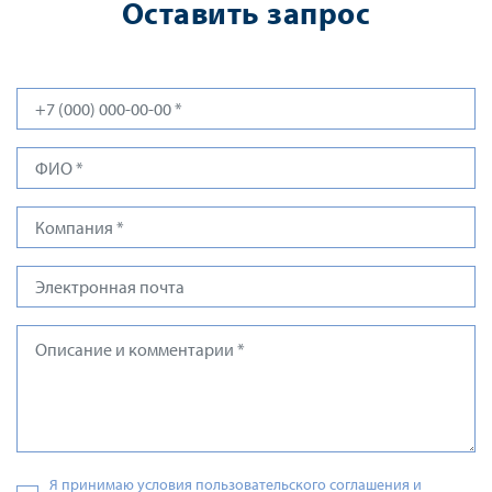
Оставить запрос
Я принимаю условия пользовательского соглашения и