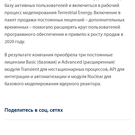
базу активных пользователей и включиться в рабочий
процесс моделирования Terrestrial Energy. Включение в
пакет продажи постоянных лицензий – дополнительных
временных – помогало расширять круг пользователей
программного обеспечения и привело к росту продаж в
2020 году.
В результате компания приобрела три постоянные
лицензии Basic (базовая) и Advanced (расширенная)
модуля Transient для нестационарных процессов, API для
интеграции и автоматизации и модуля Nuclear для
базового моделирования ядерного реактора.
Поделитесь в соц. сетях