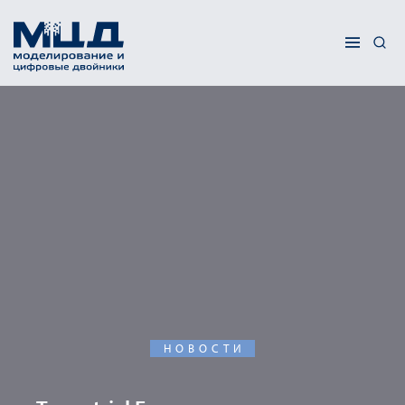
НОВОСТИ