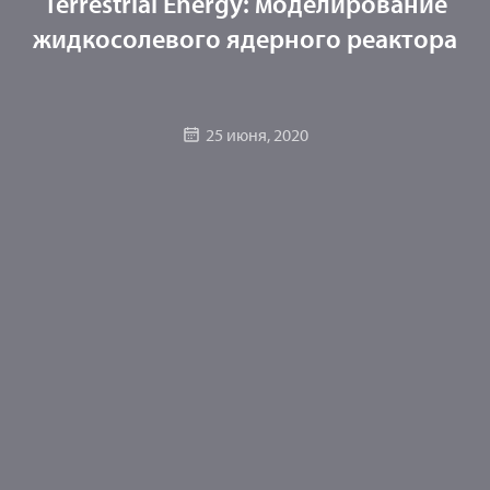
Terrestrial Energy: моделирование
жидкосолевого ядерного реактора
25 июня, 2020