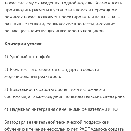
также систему охлаждения в одной модели. Возможность
производить расчеты в установившемся и переходном
режимах также позволяет проектировать и испытывать
различные теплогидравлические процессы, имеющие
решающее значение для инженеров-ядерщиков.
Критерии успеха:
1) Удобный интерфейс.
2) Flownex – это «золотой стандарт» в области
моделирования реакторов.
3) Возможность работы с большими и сложными
системами, а также создания пользовательских сценариев.
4) Надежная интеграция с внешними решателями и ПО.
Благодаря значительной технической поддержке и
обучению в течение нескольких лет, PADT удалось создать