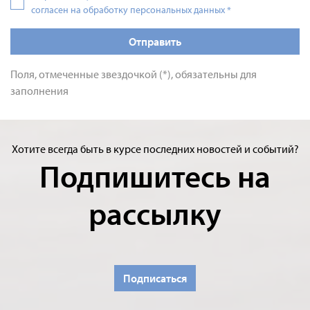
согласен на обработку персональных данных
*
Отправить
Поля, отмеченные звездочкой (*), обязательны для
заполнения
Хотите всегда быть в курсе последних новостей и событий?
Подпишитесь на
рассылку
Подписаться