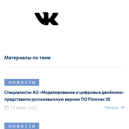
Материалы по теме
НОВОСТИ
Специалисты АО «Моделирование и цифровые двойники»
представили русскоязычную версию ПО Flownex SE
12 июля, 2022
Читать
НОВОСТИ