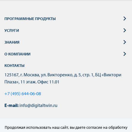
ПРОГРАММНЫЕ ПРОДУКТЫ
УСЛУГИ
ЗНАНИЯ
О КОМПАНИИ
КОНТАКТЫ
125167, г. Москва, ул. Викторенко, д. 5, стр. 1, БЦ «Виктори
Плаза», 11 этаж. Офис 11.01
+7 (495) 644-06-08
E-mail:
info@digitaltwin.ru
Продолжая использовать наш сайт, вы даете согласие на обработку