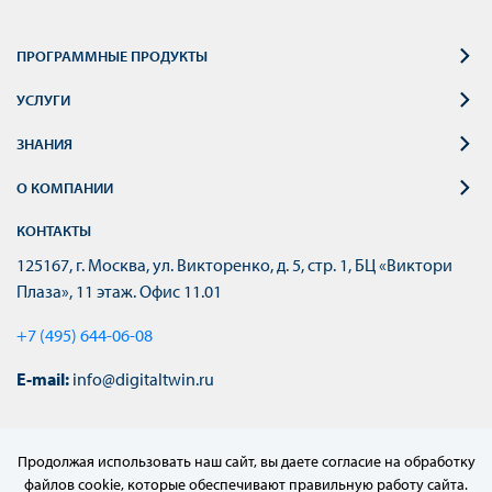
ПРОГРАММНЫЕ ПРОДУКТЫ
УСЛУГИ
ЗНАНИЯ
О КОМПАНИИ
КОНТАКТЫ
125167, г. Москва, ул. Викторенко, д. 5, стр. 1, БЦ «Виктори
Плаза», 11 этаж. Офис 11.01
+7 (495) 644-06-08
E-mail:
info@digitaltwin.ru
Продолжая использовать наш сайт, вы даете согласие на обработку
файлов cookie, которые обеспечивают правильную работу сайта.