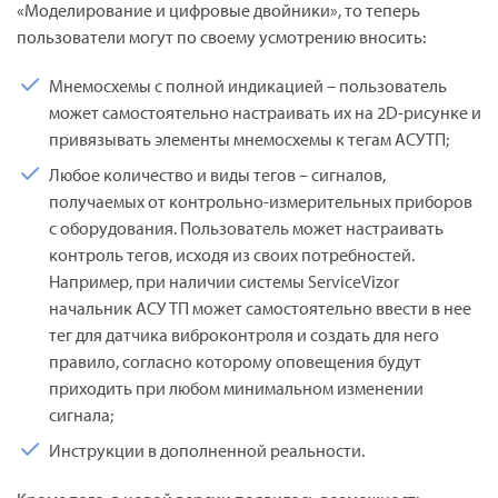
«Моделирование и цифровые двойники», то теперь
пользователи могут по своему усмотрению вносить:
Мнемосхемы с полной индикацией – пользователь
может самостоятельно настраивать их на 2D-рисунке и
привязывать элементы мнемосхемы к тегам АСУТП;
Любое количество и виды тегов – сигналов,
получаемых от контрольно-измерительных приборов
с оборудования. Пользователь может настраивать
контроль тегов, исходя из своих потребностей.
Например, при наличии системы ServiceVizor
начальник АСУ ТП может самостоятельно ввести в нее
тег для датчика виброконтроля и создать для него
правило, согласно которому оповещения будут
приходить при любом минимальном изменении
сигнала;
Инструкции в дополненной реальности.