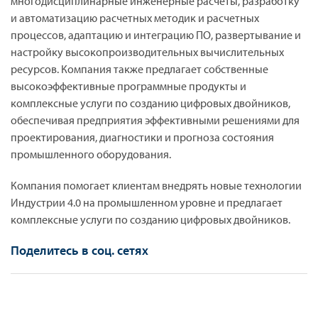
многодисциплинарные инженерные расчеты, разработку
и автоматизацию расчетных методик и расчетных
процессов, адаптацию и интеграцию ПО, развертывание и
настройку высокопроизводительных вычислительных
ресурсов. Компания также предлагает собственные
высокоэффективные программные продукты и
комплексные услуги по созданию цифровых двойников,
обеспечивая предприятия эффективными решениями для
проектирования, диагностики и прогноза состояния
промышленного оборудования.
Компания помогает клиентам внедрять новые технологии
Индустрии 4.0 на промышленном уровне и предлагает
комплексные услуги по созданию цифровых двойников.
Поделитесь в соц. сетях