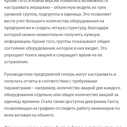
Кроме того, в новой версии появилась возможность
настраивать иерархию – объектную модель из трех
уровней: группа, подгруппа и единица. Это позволяет
вести учет большого количества оборудования на
предприятии и создать четкую структуру, благодаря
которой можно моментально получить нужную
информацию. Кроме того, группы показывают общее
состояние оборудования, которое в них входит. Это
упрощает поиск аварий и сокращает время на их
устранение.
Руководители предприятий теперь могут настраивать и
получать отчеты в соответствии с требуемыми
параметрами – например, количество аварий для каждого
оборудования отдельно или общее количество аварий за
единицу времени. Стала также доступна диаграмма Ганта,
позволяющая на графике отследить работу инженеров по
всем активам на объекте.