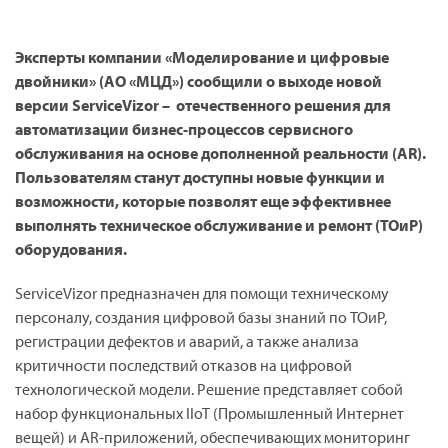
Эксперты компании «Моделирование и цифровые
двойники» (АО «МЦД») сообщили о выходе новой
версии ServiceVizor – отечественного решения для
автоматизации бизнес-процессов сервисного
обслуживания на основе дополненной реальности (AR).
Пользователям станут доступны новые функции и
возможности, которые позволят еще эффективнее
выполнять техническое обслуживание и ремонт (ТОиР)
оборудования.
ServiceVizor предназначен для помощи техническому
персоналу, создания цифровой базы знаний по ТОиР,
регистрации дефектов и аварий, а также анализа
критичности последствий отказов на цифровой
технологической модели. Решение представляет собой
набор функциональных IIoT (Промышленный Интернет
вещей) и AR-приложений, обеспечивающих мониторинг