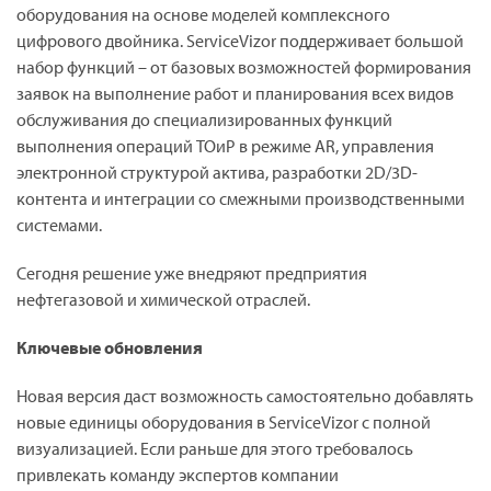
оборудования на основе моделей комплексного
цифрового двойника. ServiceVizor поддерживает большой
набор функций – от базовых возможностей формирования
заявок на выполнение работ и планирования всех видов
обслуживания до специализированных функций
выполнения операций ТОиР в режиме AR, управления
электронной структурой актива, разработки 2D/3D-
контента и интеграции со смежными производственными
системами.
Сегодня решение уже внедряют предприятия
нефтегазовой и химической отраслей.
Ключевые обновления
Новая версия даст возможность самостоятельно добавлять
новые единицы оборудования в ServiceVizor с полной
визуализацией. Если раньше для этого требовалось
привлекать команду экспертов компании