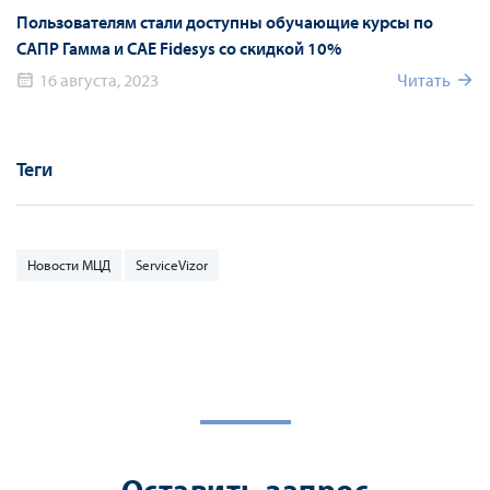
Пользователям стали доступны обучающие курсы по
САПР Гамма и CAE Fidesys со скидкой 10%
16 августа, 2023
Читать
Теги
Новости МЦД
ServiceVizor
Оставить запрос