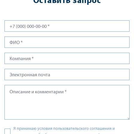
Я принимаю условия пользовательского соглашения и