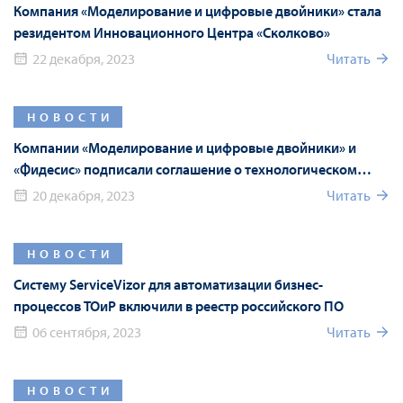
Компания «Моделирование и цифровые двойники» стала
резидентом Инновационного Центра «Сколково»
22 декабря, 2023
Читать
НОВОСТИ
Компании «Моделирование и цифровые двойники» и
«Фидесис» подписали соглашение о технологическом
партнерстве
20 декабря, 2023
Читать
НОВОСТИ
Систему ServiceVizor для автоматизации бизнес-
процессов ТОиР включили в реестр российского ПО
06 сентября, 2023
Читать
НОВОСТИ