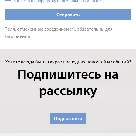
согласен на обработку персональных данных
*
Отправить
Поля, отмеченные звездочкой (*), обязательны для
заполнения
Хотите всегда быть в курсе последних новостей и событий?
Подпишитесь на
рассылку
Подписаться