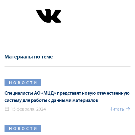
Материалы по теме
НОВОСТИ
Специалисты АО «МЦД» представят новую отечественную
систему для работы с данными материалов
15 февраля, 2024
Читать
НОВОСТИ