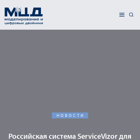
НОВОСТИ
Российская система ServiceVizor для