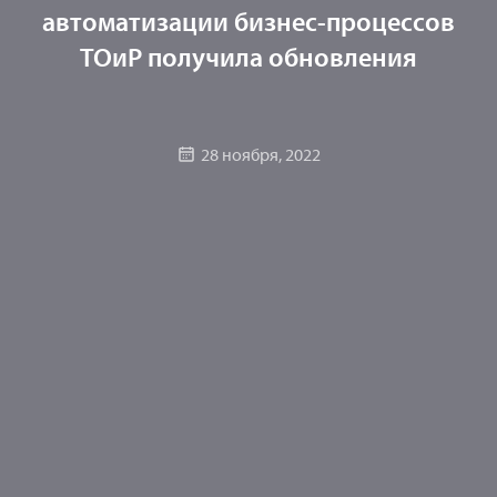
автоматизации бизнес-процессов
ТОиР получила обновления
28 ноября, 2022