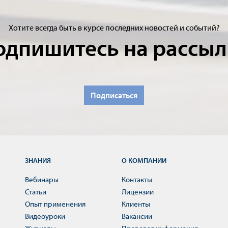
Хотите всегда быть в курсе последних новостей и событий?
одпишитесь на рассыл
Подписаться
ЗНАНИЯ
О КОМПАНИИ
Вебинары
Контакты
Статьи
Лицензии
Опыт применения
Клиенты
Видеоуроки
Вакансии