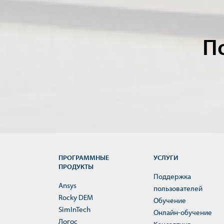
П
ПРОГРАММНЫЕ
УСЛУГИ
ПРОДУКТЫ
Поддержка
Ansys
пользователей
Rocky DEM
Обучение
SimInTech
Онлайн-обучение
Логос