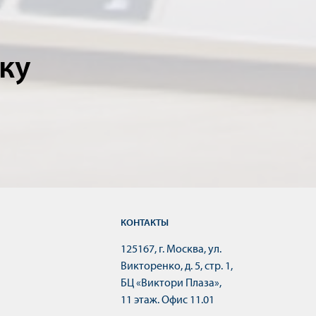
ку
КОНТАКТЫ
125167, г. Москва, ул.
Викторенко, д. 5, стр. 1,
БЦ «Виктори Плаза»,
11 этаж. Офис 11.01