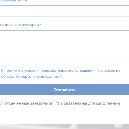
ктронная почта
сание и комментарии
*
Я принимаю условия пользовательского соглашения и согласен на
обработку персональных данных
*
Отправить
я, отмеченные звездочкой (*), обязательны для заполнения