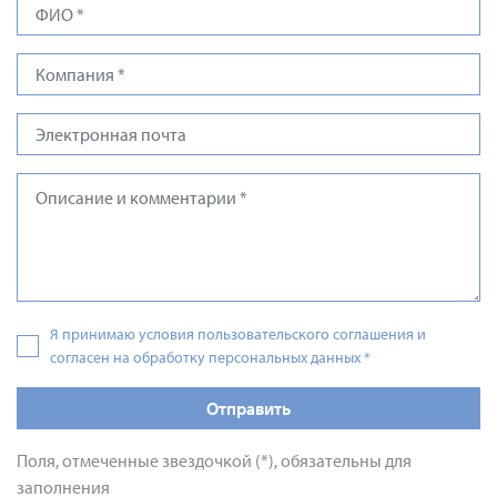
Я принимаю условия пользовательского соглашения и
согласен на обработку персональных данных
*
Отправить
Поля, отмеченные звездочкой (*), обязательны для
заполнения