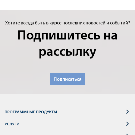
Хотите всегда быть в курсе последних новостей и событий?
Подпишитесь на
рассылку
Подписаться
ПРОГРАММНЫЕ ПРОДУКТЫ
УСЛУГИ