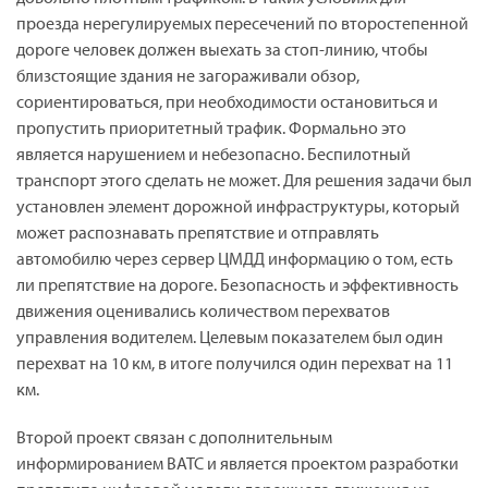
проезда нерегулируемых пересечений по второстепенной
дороге человек должен выехать за стоп-линию, чтобы
близстоящие здания не загораживали обзор,
сориентироваться, при необходимости остановиться и
пропустить приоритетный трафик. Формально это
является нарушением и небезопасно. Беспилотный
транспорт этого сделать не может. Для решения задачи был
установлен элемент дорожной инфраструктуры, который
может распознавать препятствие и отправлять
автомобилю через сервер ЦМДД информацию о том, есть
ли препятствие на дороге. Безопасность и эффективность
движения оценивались количеством перехватов
управления водителем. Целевым показателем был один
перехват на 10 км, в итоге получился один перехват на 11
км.
Второй проект связан с дополнительным
информированием ВАТС и является проектом разработки