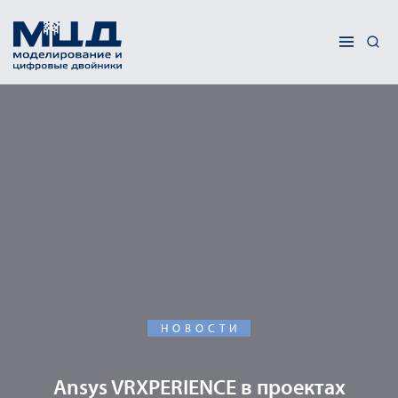
НОВОСТИ
Ansys VRXPERIENCE в проектах