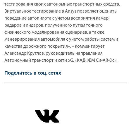
тестирования своих автономных транспортных средств.
Виртуальное тестирование в
Ansys
позволяет оценить
поведение автопилота с учетом восприятия камер,
радаров и лидаров, полученного путем точного
физического моделирования сценариев, а также
маневрирования автомобиля с учетом работы систем и
качества дорожного покрытия», – комментирует
Александр Круглов, руководитель направления
Автономный транспорт и сети 5G, «КАДФЕМ Си-Ай-Эс».
Поделитесь в соц. сетях