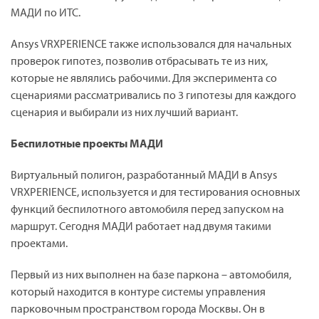
МАДИ по ИТС.
Ansys
VRXPERIENCE
также использовался для начальных
проверок гипотез, позволив отбрасывать те из них,
которые не являлись рабочими. Для эксперимента со
сценариями рассматривались по 3 гипотезы для каждого
сценария и выбирали из них лучший вариант.
Беспилотные проекты МАДИ
Виртуальный полигон, разработанный МАДИ в
Ansys
VRXPERIENCE
, используется и для тестирования основных
функций беспилотного автомобиля перед запуском на
маршрут. Сегодня МАДИ работает над двумя такими
проектами.
Первый из них выполнен на базе паркона – автомобиля,
который находится в контуре системы управления
парковочным пространством города Москвы. Он в