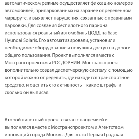
автоматическом режиме осуществляет фиксацию номеров
автомобилей, припаркованных на заранее определенном
маршруте, и выявляет нарушения, связанные с правилами
парковки. Для создания беспилотного паркона
использовался реальный автомобиль ЦОДД на базе
Hyundai Solaris. Его автоматизировали, установили
необходимое оборудование и получили доступ на дороги
общего пользования. Проект выполнялся вместе с
Мостранспроектом и РОСДОРНИИ. Мостранспроект
дополнительно создал диспетчерскую систему, с помощью
которой можно определить, где находится транспортное
средство, и оценить его активность – какие штрафы и
сколько он выписал.
Второй пилотный проект связан
c
пандемией и
выполнялся вместе с Мостранспроектом и Агентством
инноваций города Москвы. Для этого Первая Градская