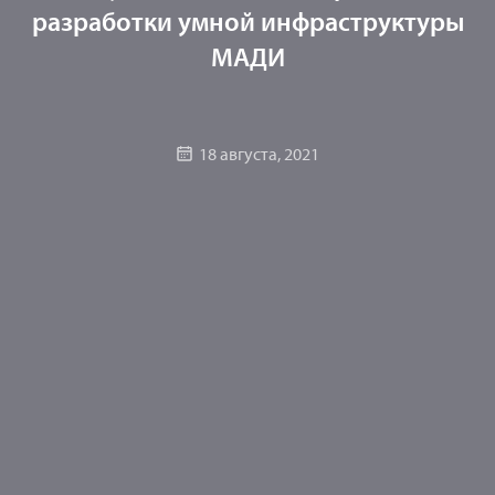
разработки умной инфраструктуры
МАДИ
18 августа, 2021