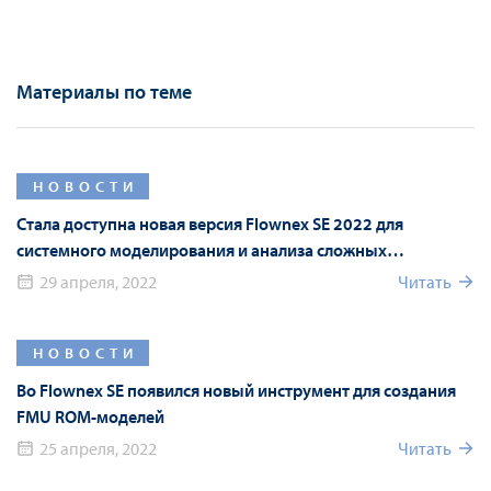
Материалы по теме
НОВОСТИ
Стала доступна новая версия Flownex SE 2022 для
системного моделирования и анализа сложных
гидравлических систем
29 апреля, 2022
Читать
НОВОСТИ
Во Flownex SE появился новый инструмент для создания
FMU ROM-моделей
25 апреля, 2022
Читать