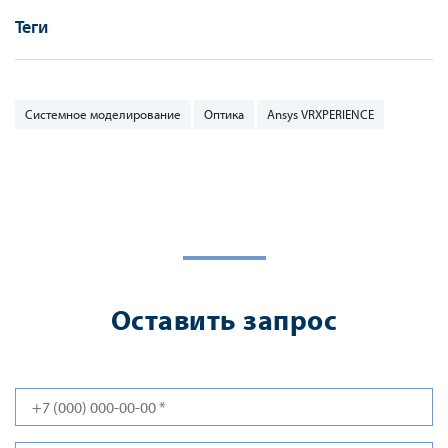
Теги
Системное моделирование
Оптика
Ansys VRXPERIENCE
Оставить запрос