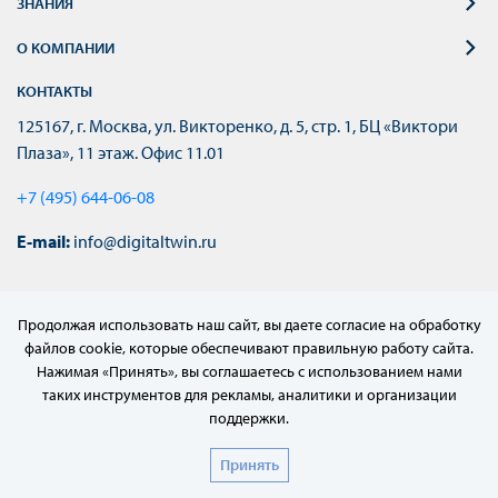
ЗНАНИЯ
О КОМПАНИИ
КОНТАКТЫ
125167, г. Москва, ул. Викторенко, д. 5, стр. 1, БЦ «Виктори
Плаза», 11 этаж. Офис 11.01
+7 (495) 644-06-08
E-mail:
info@digitaltwin.ru
Продолжая использовать наш сайт, вы даете согласие на обработку
файлов cookie, которые обеспечивают правильную работу сайта.
Нажимая «Принять», вы соглашаетесь с использованием нами
таких инструментов для рекламы, аналитики и организации
поддержки.
© 2022–2024 АО «МЦД»
Принять