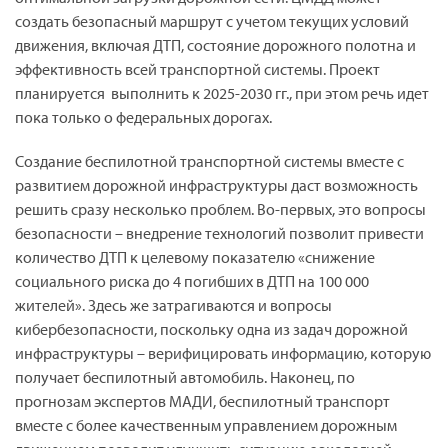
создать безопасный маршрут с учетом текущих условий
движения, включая ДТП, состояние дорожного полотна и
эффективность всей транспортной системы. Проект
планируется выполнить к 2025-2030 гг., при этом речь идет
пока только о федеральных дорогах.
Создание беспилотной транспортной системы вместе с
развитием дорожной инфраструктуры даст возможность
решить сразу несколько проблем. Во-первых, это вопросы
безопасности – внедрение технологий позволит привести
количество ДТП к целевому показателю «снижение
социального риска до 4 погибших в ДТП на 100 000
жителей». Здесь же затрагиваются и вопросы
кибербезопасности, поскольку одна из задач дорожной
инфраструктуры – верифицировать информацию, которую
получает беспилотный автомобиль. Наконец, по
прогнозам экспертов МАДИ, беспилотный транспорт
вместе с более качественным управлением дорожным