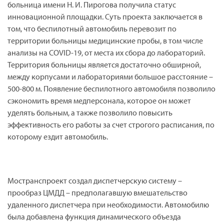
больница имени Н. И. Пирогова получила статус
инновационной площадки. Суть проекта заключается в
том, что беспилотный автомобиль перевозит по
территории больницы медицинские пробы, в том числе
анализы на
COVID
-19, от места их сбора до лабораторий.
Территория больницы является достаточно обширной,
между корпусами и лабораториями большое расстояние –
500-800 м. Появление беспилотного автомобиля позволило
сэкономить время медперсонала, которое он может
уделять больным, а также позволило повысить
эффективность его работы за счет строгого расписания, по
которому ездит автомобиль.
Мостранспроект создал диспетчерскую систему –
прообраз ЦМДД – предполагавшую вмешательство
удаленного диспетчера при необходимости. Автомобилю
была добавлена функция динамического объезда