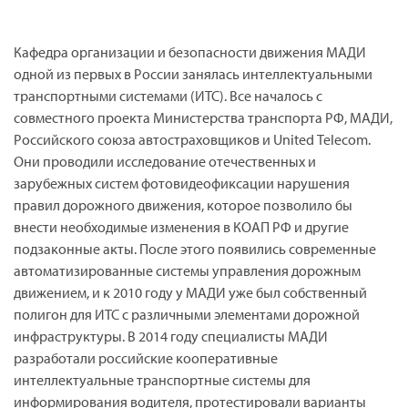
Кафедра организации и безопасности движения МАДИ
одной из первых в России занялась интеллектуальными
транспортными системами (ИТС). Все началось с
совместного проекта Министерства транспорта РФ, МАДИ,
Российского союза автостраховщиков и
United
Telecom
.
Они проводили исследование отечественных и
зарубежных систем фотовидеофиксации нарушения
правил дорожного движения, которое позволило бы
внести необходимые изменения в КОАП РФ и другие
подзаконные акты. После этого появились современные
автоматизированные системы управления дорожным
движением, и к 2010 году у МАДИ уже был собственный
полигон для ИТС с различными элементами дорожной
инфраструктуры. В 2014 году специалисты МАДИ
разработали российские кооперативные
интеллектуальные транспортные системы для
информирования водителя, протестировали варианты