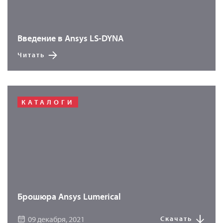
Введение в Ansys LS-DYNA
Читать
КАТАЛОГИ
Брошюра Ansys Lumerical
09 декабря, 2021
Скачать