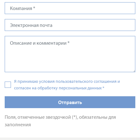
Я принимаю условия пользовательского соглашения и
согласен на обработку персональных данных
*
Отправить
Поля, отмеченные звездочкой (*), обязательны для
заполнения