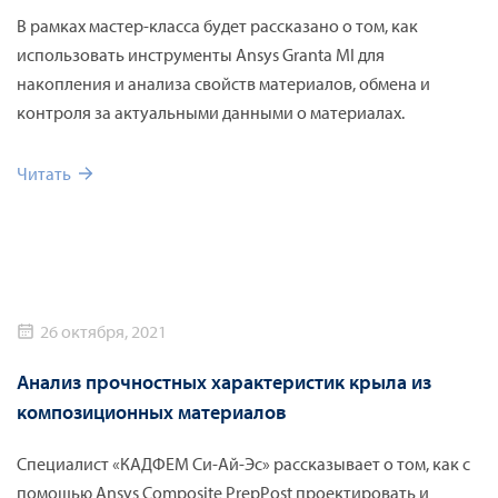
В рамках мастер-класса будет рассказано о том, как
использовать инструменты Ansys Granta MI для
накопления и анализа свойств материалов, обмена и
контроля за актуальными данными о материалах.
Читать
26 октября, 2021
Анализ прочностных характеристик крыла из
композиционных материалов
Специалист «КАДФЕМ Си-Ай-Эс» рассказывает о том, как с
помощью Ansys Composite PrepPost проектировать и