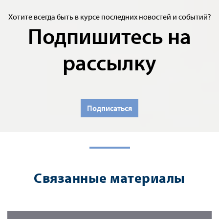
Хотите всегда быть в курсе последних новостей и событий?
Подпишитесь на
рассылку
Подписаться
Связанные материалы