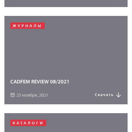
ЖУРНАЛЫ
CADFEM REVIEW 08/2021
25 ноября, 2021
Скачать
КАТАЛОГИ