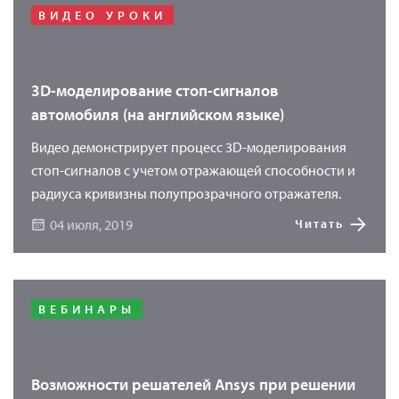
ВИДЕО УРОКИ
3D-моделирование стоп-сигналов
автомобиля (на английском языке)
Видео демонстрирует процесс 3D-моделирования
стоп-сигналов с учетом отражающей способности и
радиуса кривизны полупрозрачного отражателя.
04 июля, 2019
Читать
ВЕБИНАРЫ
Возможности решателей Ansys при решении