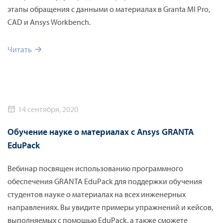
этапы обращения с данными о материалах в Granta MI Pro,
CAD и Ansys Workbench.
Читать
14 сентября, 2020
Обучение науке о материалах с Ansys GRANTA
EduPack
Вебинар посвящен использованию программного
обеспечения GRANTA EduPack для поддержки обучения
студентов науке о материалах на всех инженерных
направлениях. Вы увидите примеры упражнений и кейсов,
выполняемых с помощью EduPack, а также сможете