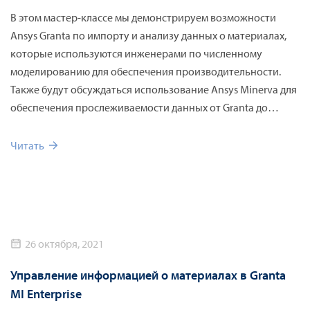
В этом мастер-классе мы демонстрируем возможности
Ansys Granta по импорту и анализу данных о материалах,
которые используются инженерами по численному
моделированию для обеспечения производительности.
Также будут обсуждаться использование Ansys Minerva для
обеспечения прослеживаемости данных от Granta до
моделирования и отчетности регулирующих органов.
Читать
26 октября, 2021
Управление информацией о материалах в Granta
MI Enterprise