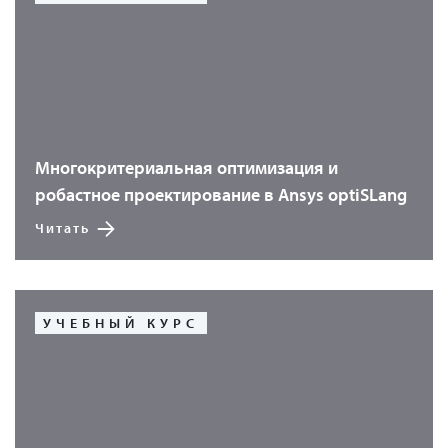
Многокритериальная оптимизация и
робастное проектирование в Ansys optiSLang
Читать
УЧЕБНЫЙ КУРС