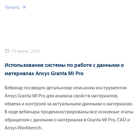
Читать
15 июня, 2020
Использование системы по работе с данными о
материалах Ansys Granta MI Pro
Вебинар посвящен детальному описанию инструментов
Ansys Granta MI Pro для анализа свойств материалов,
обмена и контроля за актуальными данными о материалах.
В ходе вебинара продемонстрированы все основные этапы
обращения с данными о материалах в Granta MI Pro, CAD и
Ansys Workbench.