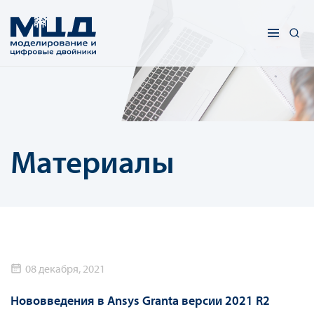
Материалы
08 декабря, 2021
Нововведения в Ansys Granta версии 2021 R2