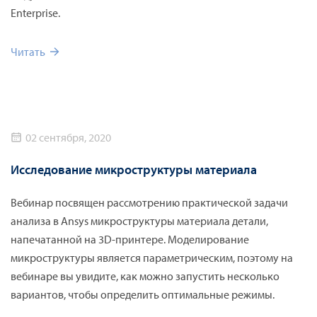
Enterprise.
Читать
02 сентября, 2020
Исследование микроструктуры материала
Вебинар посвящен рассмотрению практической задачи
анализа в Ansys микроструктуры материала детали,
напечатанной на 3D-принтере. Моделирование
микроструктуры является параметрическим, поэтому на
вебинаре вы увидите, как можно запустить несколько
вариантов, чтобы определить оптимальные режимы.