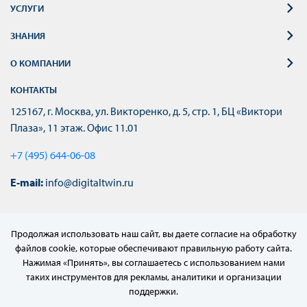
УСЛУГИ
ЗНАНИЯ
О КОМПАНИИ
КОНТАКТЫ
125167, г. Москва, ул. Викторенко, д. 5, стр. 1, БЦ «Виктори
Плаза», 11 этаж. Офис 11.01
+7 (495) 644-06-08
E-mail:
info@digitaltwin.ru
Продолжая использовать наш сайт, вы даете согласие на обработку
файлов cookie, которые обеспечивают правильную работу сайта.
Нажимая «Принять», вы соглашаетесь с использованием нами
таких инструментов для рекламы, аналитики и организации
поддержки.
© 2022–2024 АО «МЦД»