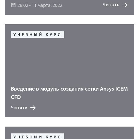
28.02 - 11 марта, 2022
Читать
УЧЕБНЫЙ КУРС
Введение в модуль создания сетки Ansys ICEM
CFD
Читать
УЧЕБНЫЙ КУРС