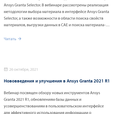
Ansys Granta Selector. В вебинаре рассмотрены реализация
методологии выбора материала в интерфейсе Ansys Granta
Selector, а также возможности в области поиска свойств
материалов, выгрузки данных в CAE и поиска материала-
аналога.
Читать
26 октября, 2021
Нововведения и улучшения в Ansys Granta 2021 R1
Вебинар посвящен обзору новых инструментов Ansys
Granta 2021 R1, обновлениям базы данных и
усовершенствованиям в пользовательском интерфейсе
для эффективного использования информации о