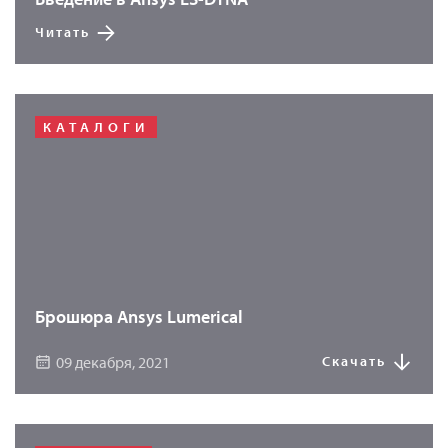
Читать
КАТАЛОГИ
Брошюра Ansys Lumerical
09 декабря, 2021
Скачать