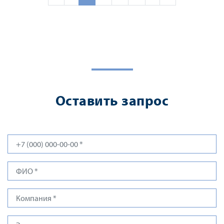
Оставить запрос