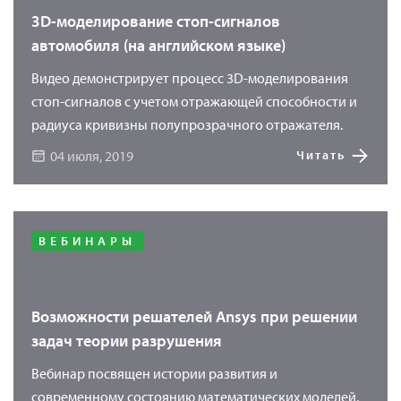
3D-моделирование стоп-сигналов
автомобиля (на английском языке)
Видео демонстрирует процесс 3D-моделирования
стоп-сигналов с учетом отражающей способности и
радиуса кривизны полупрозрачного отражателя.
04 июля, 2019
Читать
ВЕБИНАРЫ
Возможности решателей Ansys при решении
задач теории разрушения
Вебинар посвящен истории развития и
современному состоянию математических моделей,