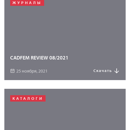
ЖУРНАЛЫ
CADFEM REVIEW 08/2021
25 ноября, 2021
Скачать
КАТАЛОГИ