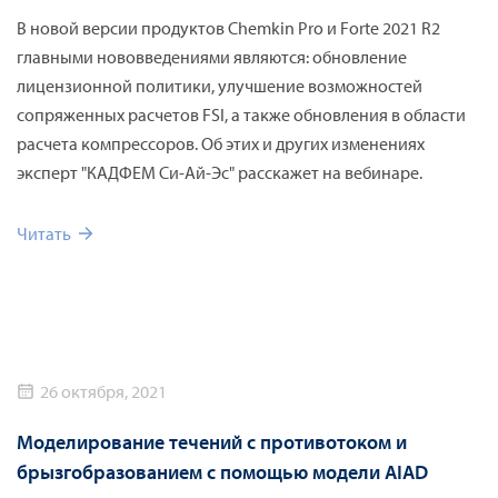
В новой версии продуктов Chemkin Pro и Forte 2021 R2
главными нововведениями являются: обновление
лицензионной политики, улучшение возможностей
сопряженных расчетов FSI, а также обновления в области
расчета компрессоров. Об этих и других изменениях
эксперт "КАДФЕМ Си-Ай-Эс" расскажет на вебинаре.
Читать
26 октября, 2021
Моделирование течений с противотоком и
брызгобразованием с помощью модели AIAD