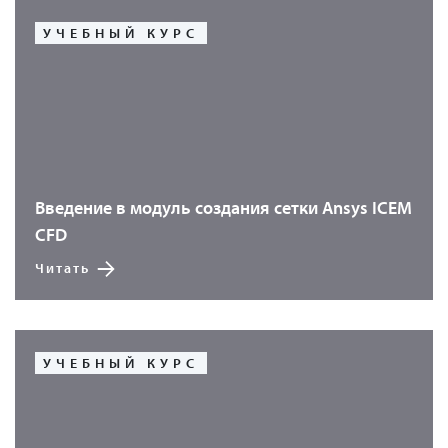
УЧЕБНЫЙ КУРС
Введение в модуль создания сетки Ansys ICEM
CFD
Читать
УЧЕБНЫЙ КУРС