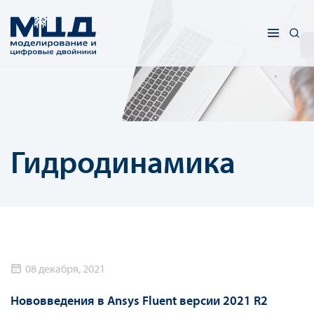
Гидродинамика
08 декабря, 2021
Нововведения в Ansys Fluent версии 2021 R2