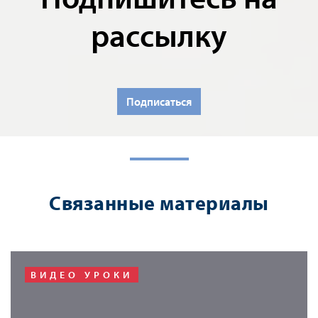
рассылку
Подписаться
Связанные материалы
ВИДЕО УРОКИ