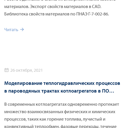
материалов. Экспорт свойств материалов в CAD.
Библиотека свойств материалов по ПНАЭ Г-7-002-86.
Читать
26 октября, 2021
Моделирование теплогидравлических процессов
в пароводяных трактах котлоагрегатов в ПО
Flownex
В современных котлоагрегатах одновременно протекает
множество взаимосвязанных физических и химических
процессов, таких как горение топлива, лучистый и
конвективный теплообмен, фазовые переходы, течение