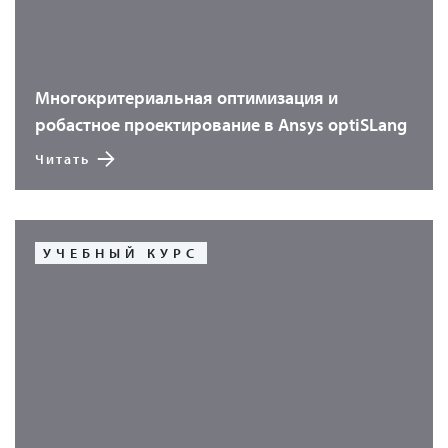
Многокритериальная оптимизация и
робастное проектирование в Ansys optiSLang
Читать
УЧЕБНЫЙ КУРС