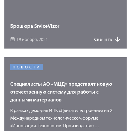
Брошюра SrviceVizor
19 ноября, 2021
Скачать
НОВОСТИ
Специалисты АО «МЦД» представят новую
отечественную систему для работы с
данными материалов
В рамках демо-дня ИЦК «Двигателестроение» на X
Международном технологическом форуме
«Инновации. Технологии. Производство»