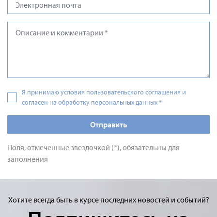
Я принимаю условия пользовательского соглашения и
согласен на обработку персональных данных
*
Отправить
Поля, отмеченные звездочкой (*), обязательны для
заполнения
Хотите всегда быть в курсе последних новостей и событий?