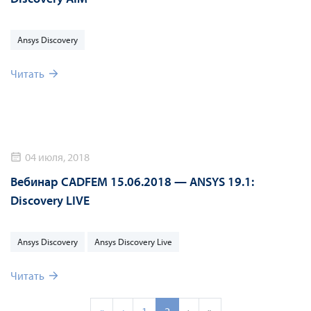
Ansys Discovery
Читать
04 июля, 2018
Вебинар CADFEM 15.06.2018 — ANSYS 19.1:
Discovery LIVE
Ansys Discovery
Ansys Discovery Live
Читать