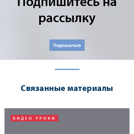
Подпишитесь на
рассылку
Подписаться
Связанные материалы
ВИДЕО УРОКИ