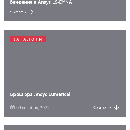
Введение в Ansys LS-DYNA
Читать
КАТАЛОГИ
Брошюра Ansys Lumerical
09 декабря, 2021
Скачать