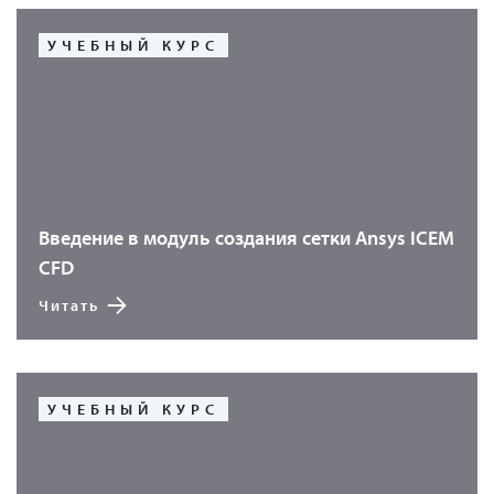
УЧЕБНЫЙ КУРС
Введение в модуль создания сетки Ansys ICEM
CFD
Читать
УЧЕБНЫЙ КУРС