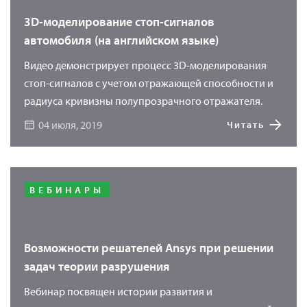
3D-моделирование стоп-сигналов
автомобиля (на английском языке)
Видео демонстрирует процесс 3D-моделирования
стоп-сигналов с учетом отражающей способности и
радиуса кривизны полупрозрачного отражателя.
04 июля, 2019
Читать
ВЕБИНАРЫ
Возможности решателей Ansys при решении
задач теории разрушения
Вебинар посвящен истории развития и