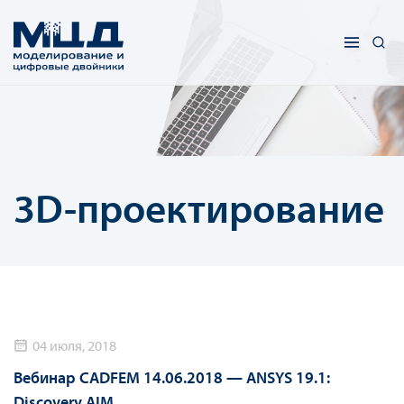
3D-проектирование
04 июля, 2018
Вебинар CADFEM 14.06.2018 — ANSYS 19.1:
Discovery AIM