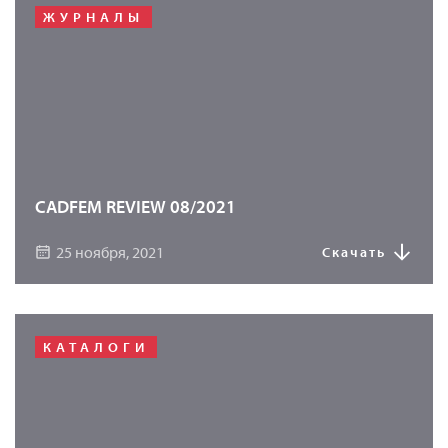
ЖУРНАЛЫ
CADFEM REVIEW 08/2021
25 ноября, 2021
Скачать
КАТАЛОГИ