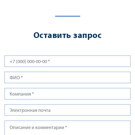
Оставить запрос