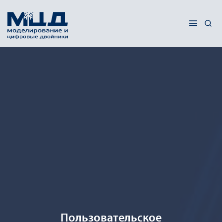
Пользовательское