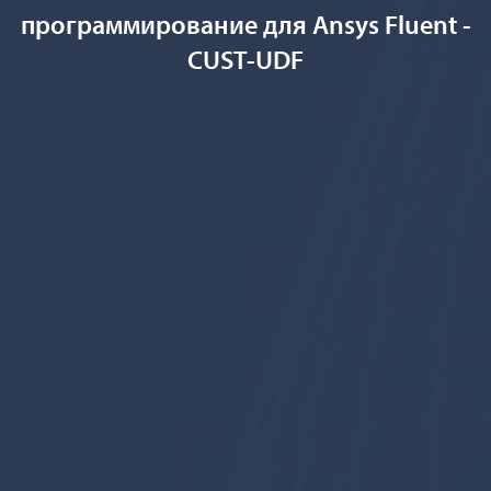
программирование для Ansys Fluent -
CUST-UDF