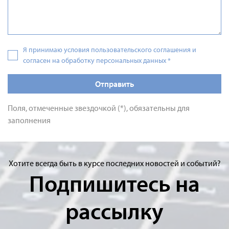
Я принимаю условия пользовательского соглашения и
согласен на обработку персональных данных
*
Отправить
Поля, отмеченные звездочкой (*), обязательны для
заполнения
Хотите всегда быть в курсе последних новостей и событий?
Подпишитесь на
рассылку