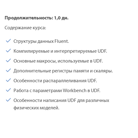
Продолжительность: 1,0 дн.
Содержание курса:
Структуры данных Fluent.
Компилируемые и интерпретируемые UDF.
Основные макросы, используемые в UDF.
Дополнительные регистры памяти и скаляры.
Особенности распараллеливания UDF.
Работа с параметрами Workbench в UDF.
Особенности написания UDF для различных
физических моделей.