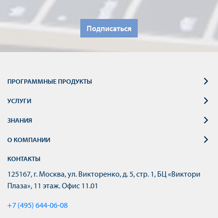
Подписаться
ПРОГРАММНЫЕ ПРОДУКТЫ
УСЛУГИ
ЗНАНИЯ
О КОМПАНИИ
КОНТАКТЫ
125167, г. Москва, ул. Викторенко, д. 5, стр. 1, БЦ «Виктори
Плаза», 11 этаж. Офис 11.01
+7 (495) 644-06-08